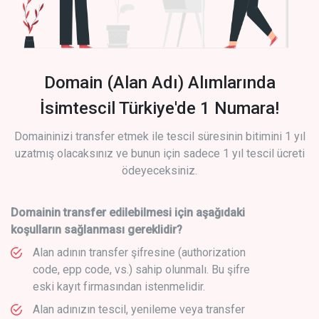
Domain (Alan Adı) Alımlarında
İsimtescil Türkiye'de 1 Numara!
Domaininizi transfer etmek ile tescil süresinin bitimini 1 yıl
uzatmış olacaksınız ve bunun için sadece 1 yıl tescil ücreti
ödeyeceksiniz.
Domainin transfer edilebilmesi için aşağıdaki
koşulların sağlanması gereklidir?
Alan adının transfer şifresine (authorization
code, epp code, vs.) sahip olunmalı. Bu şifre
eski kayıt firmasından istenmelidir.
Alan adınızın tescil, yenileme veya transfer