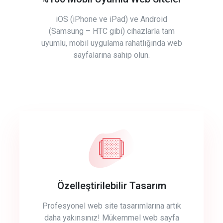
iOS (iPhone ve iPad) ve Android
(Samsung – HTC gibi) cihazlarla tam
uyumlu, mobil uygulama rahatlığında web
sayfalarına sahip olun.
Özelleştirilebilir Tasarım
Profesyonel web site tasarımlarına artık
daha yakınsınız! Mükemmel web sayfa