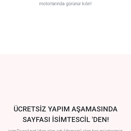
motorlarında görünür kılın!
ÜCRETSİZ YAPIM AŞAMASINDA
SAYFASI İSİMTESCİL 'DEN!