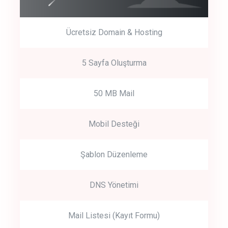
Ücretsiz Domain & Hosting
5 Sayfa Oluşturma
50 MB Mail
Mobil Desteği
Şablon Düzenleme
DNS Yönetimi
Mail Listesi (Kayıt Formu)