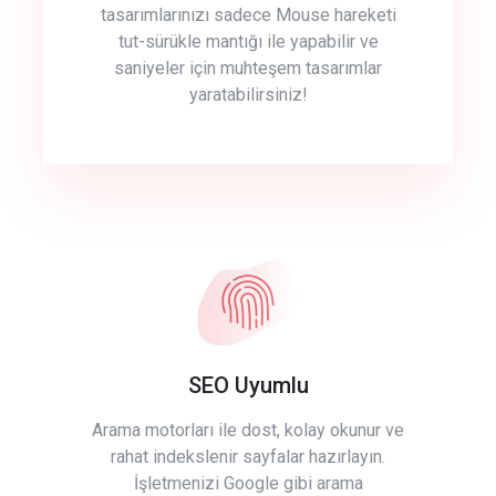
tasarımlarınızı sadece Mouse hareketi
tut-sürükle mantığı ile yapabilir ve
saniyeler için muhteşem tasarımlar
yaratabilirsiniz!
SEO Uyumlu
Arama motorları ile dost, kolay okunur ve
rahat indekslenir sayfalar hazırlayın.
İşletmenizi Google gibi arama