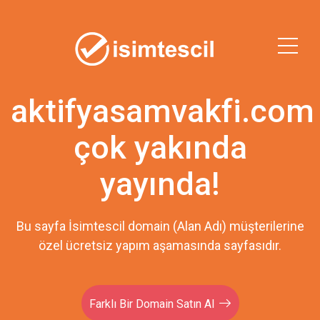
aktifyasamvakfi.com
çok yakında
yayında!
Bu sayfa İsimtescil domain (Alan Adı) müşterilerine
özel ücretsiz yapım aşamasında sayfasıdır.
Farklı Bir Domain Satın Al