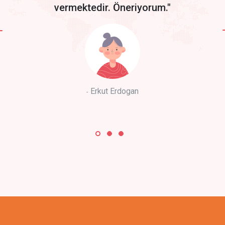
vermektedir. Öneriyorum."
Erkut Erdogan