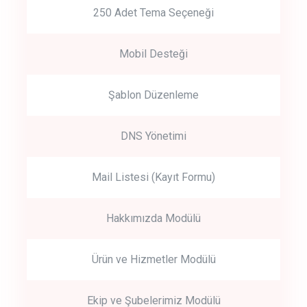
250 Adet Tema Seçeneği
Mobil Desteği
Şablon Düzenleme
DNS Yönetimi
Mail Listesi (Kayıt Formu)
Hakkımızda Modülü
Ürün ve Hizmetler Modülü
Ekip ve Şubelerimiz Modülü