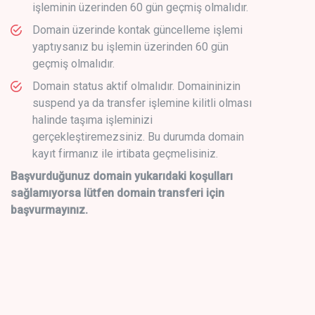
işleminin üzerinden 60 gün geçmiş olmalıdır.
Domain üzerinde kontak güncelleme işlemi
yaptıysanız bu işlemin üzerinden 60 gün
geçmiş olmalıdır.
Domain status aktif olmalıdır. Domaininizin
suspend ya da transfer işlemine kilitli olması
halinde taşıma işleminizi
gerçekleştiremezsiniz. Bu durumda domain
kayıt firmanız ile irtibata geçmelisiniz.
Başvurduğunuz domain yukarıdaki koşulları
sağlamıyorsa lütfen domain transferi için
başvurmayınız.