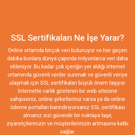
SSL Sertifikaları Ne İşe Yarar?
Online ortamda birçok veri bulunuyor ve her geçen
dakika bunlara dünya çapında milyonlarca veri daha
ekleniyor. Bu kadar çok içeriğin yer aldığı internet
ortamında güvenli veriler sunmak ve güvenli veriye
ulaşmak için SSL sertifikaları büyük önem taşıyor.
İnternette varlık gösteren bir web sitesine
sahipseniz, online şirketleriniz varsa ya da online
ödeme portalları barındırıyorsanız SSL sertifikası
almanız sizi güvenilir bir noktaya taşır,
ziyaretçilerinizin ve müşterilerinizin artmasına katkı
sağlar.