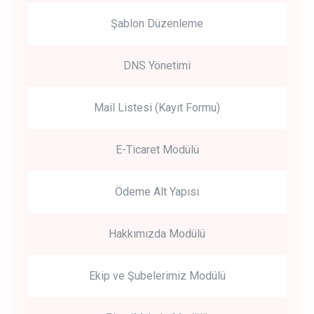
Şablon Düzenleme
DNS Yönetimi
Mail Listesi (Kayıt Formu)
E-Ticaret Modülü
Ödeme Alt Yapısı
Hakkımızda Modülü
Ekip ve Şubelerimiz Modülü